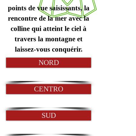
points de vue saisissants, la
rencontre de la mer avec la
colline qui atteint le ciel à
travers la montagne et
laissez-vous conquérir.
NORD
CENTRO
SUD